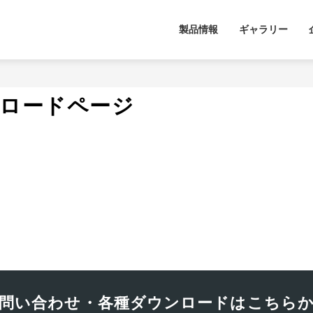
製品情報
ギャラリー
ンロードページ
問い合わせ・各種ダウンロードはこちら