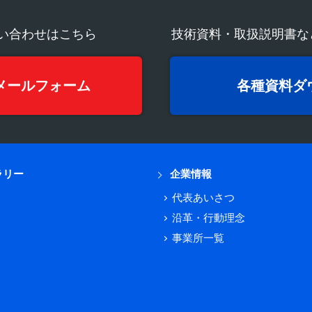
い合わせはこちら
技術資料・取扱説明書な
メールフォーム
各種資料ダ
ラリー
企業情報
代表あいさつ
沿革・行動理念
事業所一覧