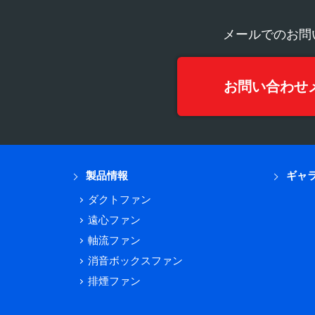
メールでのお問
お問い合わせ
製品情報
ギャ
ダクトファン
遠心ファン
軸流ファン
消音ボックスファン
排煙ファン