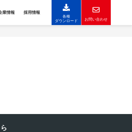
企業情報
採用情報
各種
お問い合わせ
ダウンロード
から